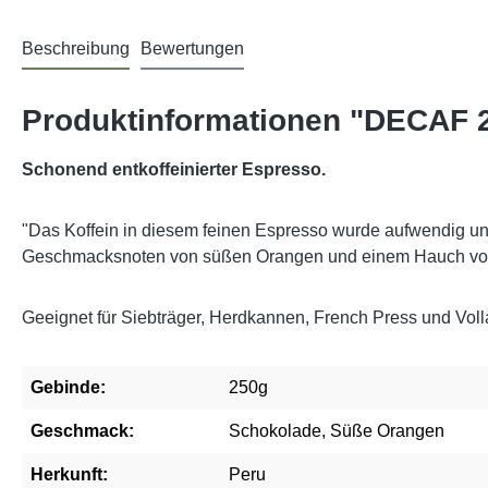
Beschreibung
Bewertungen
Produktinformationen "DECAF 
Schonend entkoffeinierter Espresso.
"Das Koffein in diesem feinen Espresso wurde aufwendig u
Geschmacksnoten von süßen Orangen und einem Hauch von 
Geeignet für Siebträger, Herdkannen, French Press und Vol
Gebinde:
250g
Geschmack:
Schokolade, Süße Orangen
Herkunft:
Peru