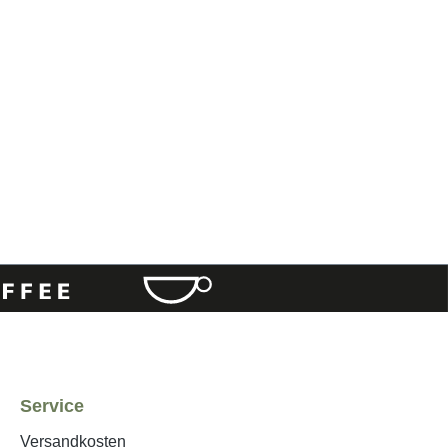
Service
Versandkosten