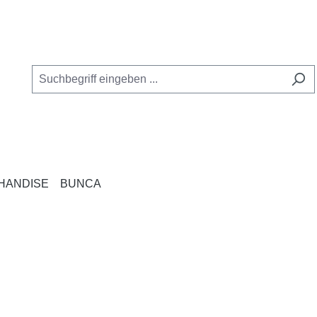
HANDISE
BUNCA