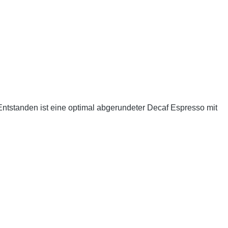
tstanden ist eine optimal abgerundeter Decaf Espresso mit