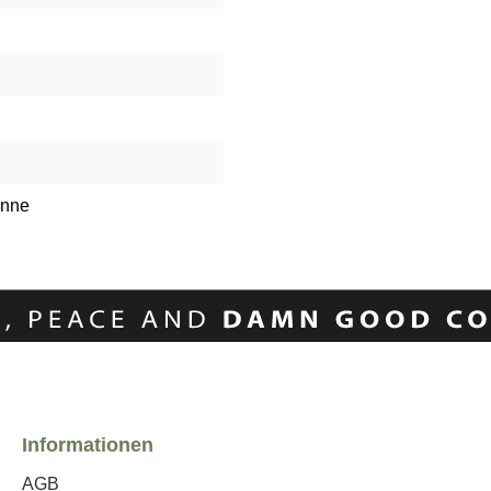
anne
Informationen
AGB