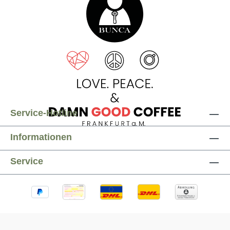
Service-Hotline
Informationen
Service