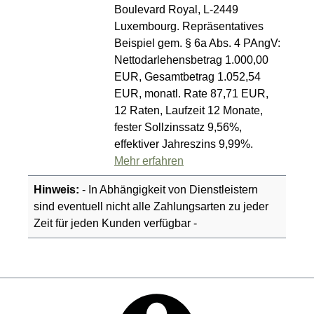
Boulevard Royal, L-2449
Luxembourg. Repräsentatives
Beispiel gem. § 6a Abs. 4 PAngV:
Nettodarlehensbetrag 1.000,00
EUR, Gesamtbetrag 1.052,54
EUR, monatl. Rate 87,71 EUR,
12 Raten, Laufzeit 12 Monate,
fester Sollzinssatz 9,56%,
effektiver Jahreszins 9,99%.
Mehr erfahren
Hinweis:
- In Abhängigkeit von Dienstleistern
sind eventuell nicht alle Zahlungsarten zu jeder
Zeit für jeden Kunden verfügbar -